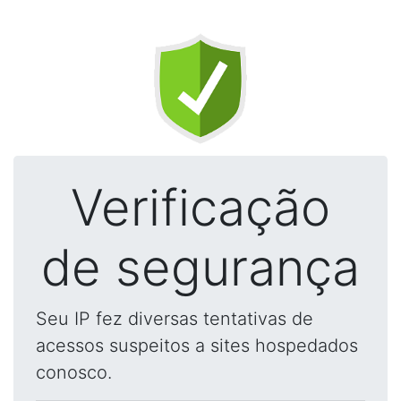
Verificação
de segurança
Seu IP fez diversas tentativas de
acessos suspeitos a sites hospedados
conosco.